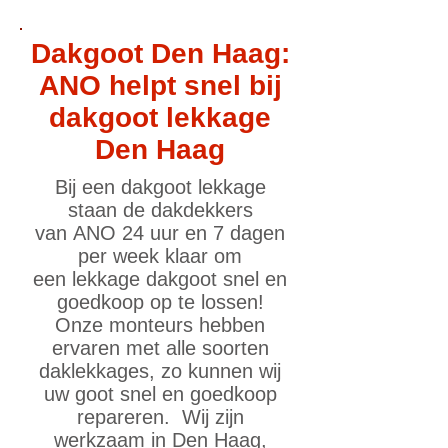
Dakgoot Den Haag:
ANO helpt snel bij
dakgoot lekkage
Den Haag
Bij een dakgoot lekkage
staan de dakdekkers
van ANO 24 uur en 7 dagen
per week klaar om
een lekkage dakgoot snel en
goedkoop op te lossen!
Onze monteurs hebben
ervaren met alle soorten
daklekkages, zo kunnen wij
uw goot snel en goedkoop
repareren. Wij zijn
werkzaam in Den Haag,